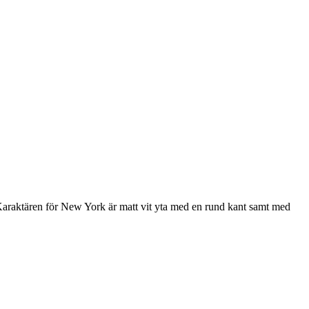
raktären för New York är matt vit yta med en rund kant samt med