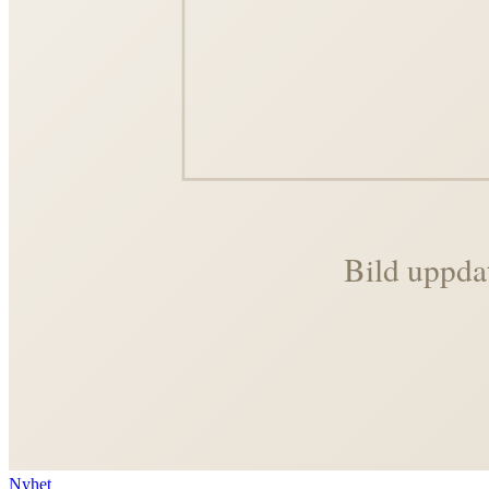
Nyhet