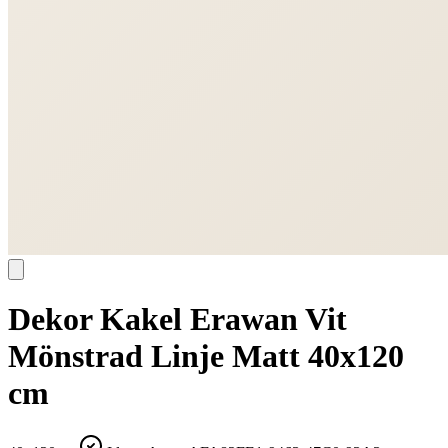
Dekor Kakel Erawan Vit
Mönstrad Linje Matt 40x120
cm