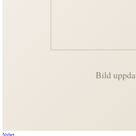
Nyhet