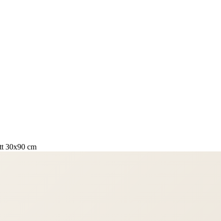
tt 30x90 cm