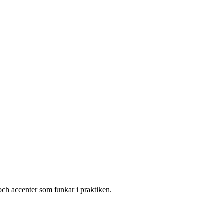
och accenter som funkar i praktiken.