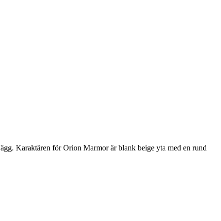
g. Karaktären för Orion Marmor är blank beige yta med en rund