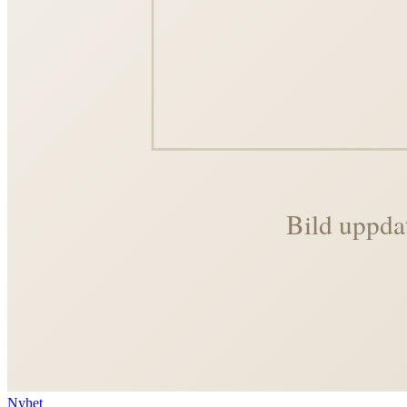
Nyhet