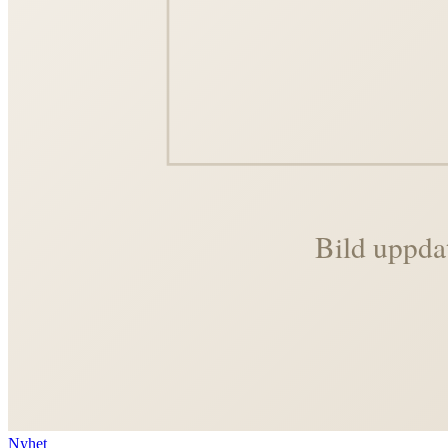
Nyhet