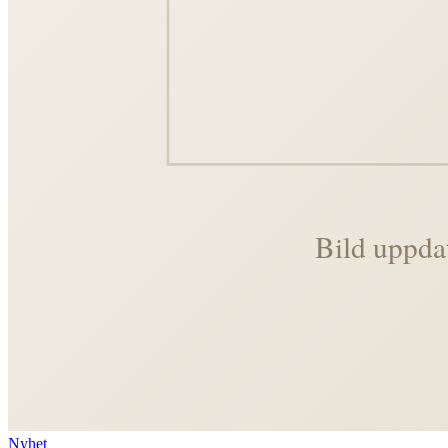
Nyhet