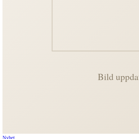
Nyhet