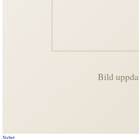
Nyhet