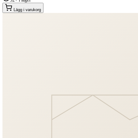
Lägg i varukorg