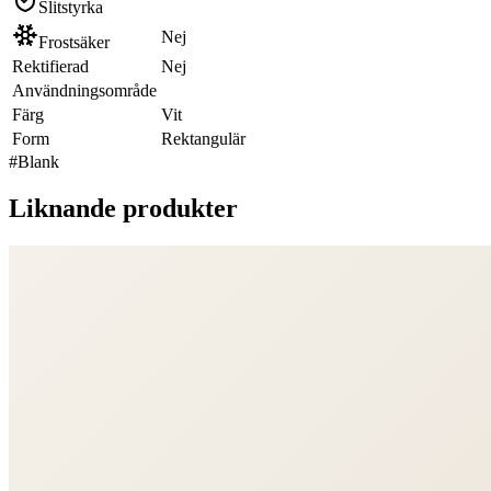
Slitstyrka
Nej
Frostsäker
Rektifierad
Nej
Användningsområde
Färg
Vit
Form
Rektangulär
#
Blank
Liknande produkter