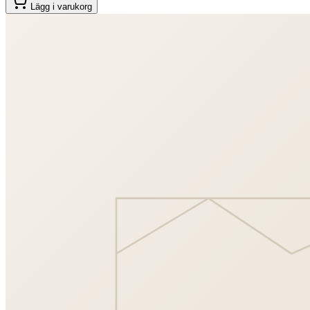
Lägg i varukorg