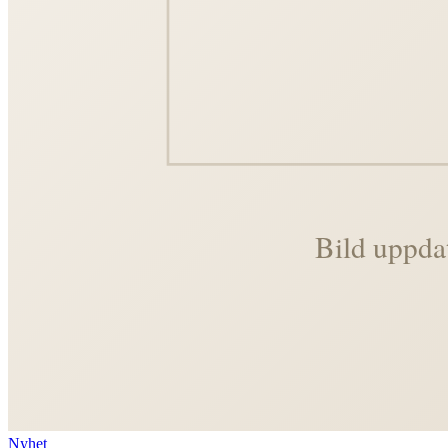
Nyhet