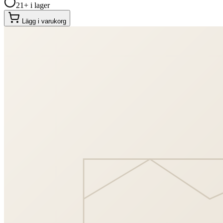
21+ i lager
Lägg i varukorg