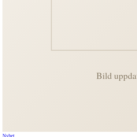
Nyhet