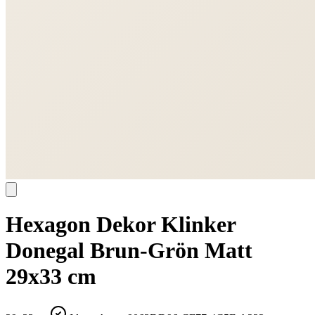
Hexagon Dekor Klinker
Donegal Brun-Grön Matt
29x33 cm