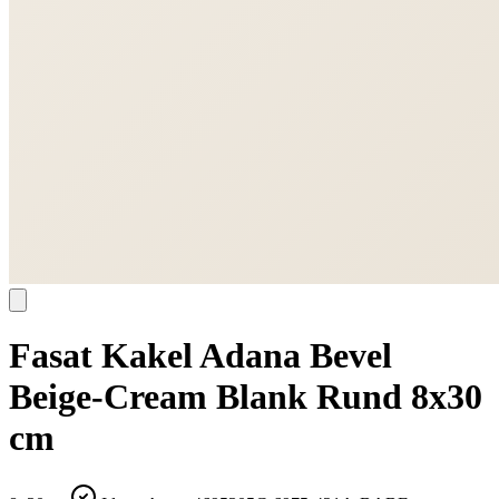
Fasat Kakel Adana Bevel
Beige-Cream Blank Rund 8x30
cm