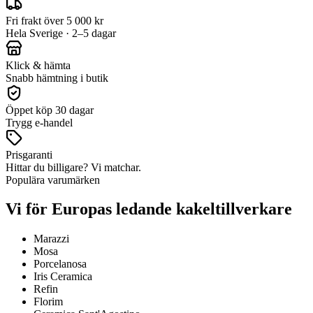
Fri frakt över 5 000 kr
Hela Sverige · 2–5 dagar
Klick & hämta
Snabb hämtning i butik
Öppet köp 30 dagar
Trygg e-handel
Prisgaranti
Hittar du billigare? Vi matchar.
Populära varumärken
Vi för Europas ledande kakeltillverkare
Marazzi
Mosa
Porcelanosa
Iris Ceramica
Refin
Florim