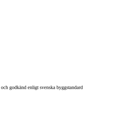
och godkänd enligt svenska byggstandard