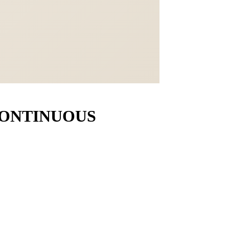
O CONTINUOUS