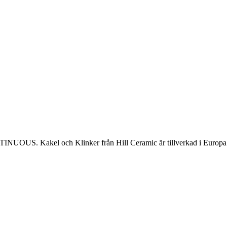
OUS. Kakel och Klinker från Hill Ceramic är tillverkad i Europa 