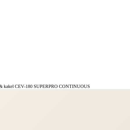
nker & kakel CEV-180 SUPERPRO CONTINUOUS