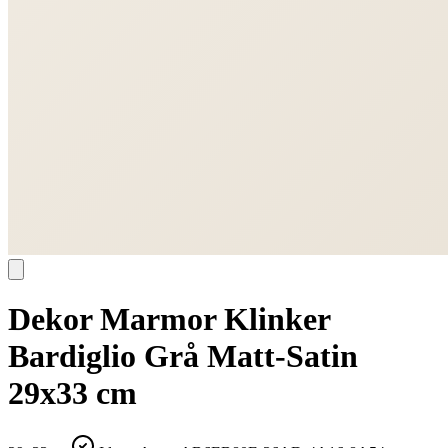
Dekor Marmor Klinker
Bardiglio Grå Matt-Satin
29x33 cm