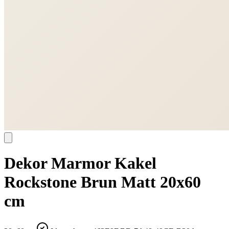
Dekor Marmor Kakel
Rockstone Brun Matt 20x60
cm