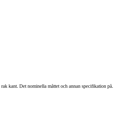
rak kant. Det nominella måttet och annan specifikation på.