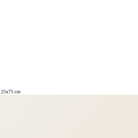
t 25x75 cm