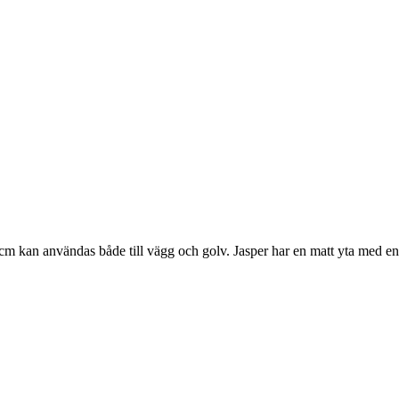
m kan användas både till vägg och golv. Jasper har en matt yta med en 