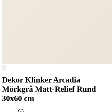
Dekor Klinker Arcadia
Mörkgrå Matt-Relief Rund
30x60 cm