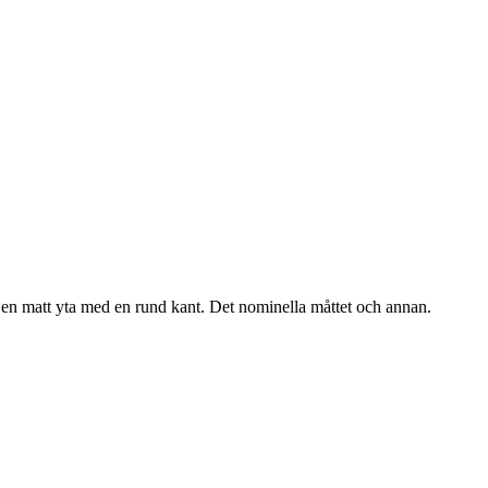
 en matt yta med en rund kant. Det nominella måttet och annan.