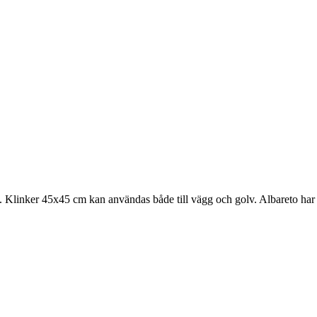
. Klinker 45x45 cm kan användas både till vägg och golv. Albareto har