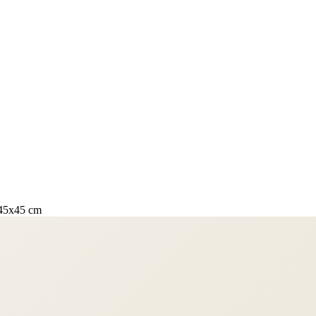
 45x45 cm