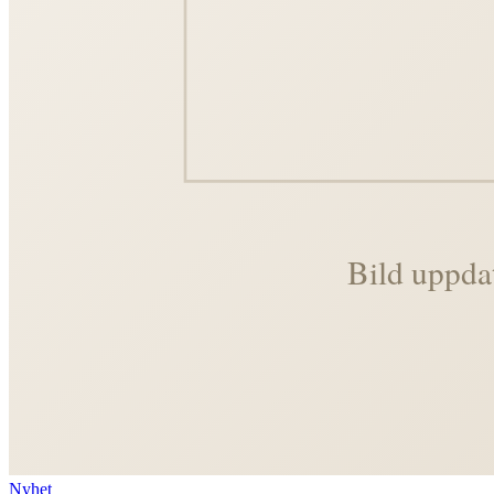
Nyhet