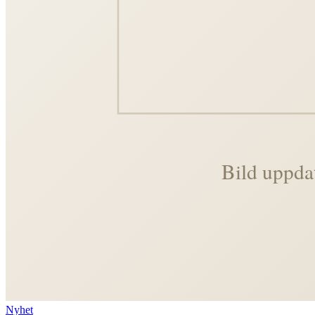
Nyhet