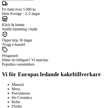
Fri frakt över 5 000 kr
Hela Sverige · 2–5 dagar
Klick & hämta
Snabb hämtning i butik
Öppet köp 30 dagar
Trygg e-handel
Prisgaranti
Hittar du billigare? Vi matchar.
Populära varumärken
Vi för Europas ledande kakeltillverkare
Marazzi
Mosa
Porcelanosa
Iris Ceramica
Refin
Florim