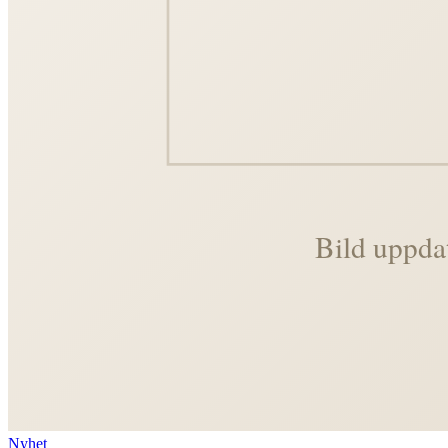
Nyhet