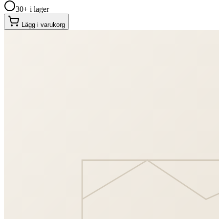
30+ i lager
Lägg i varukorg