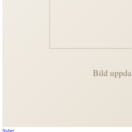
Nyhet