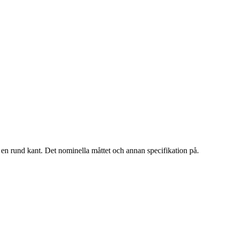
en rund kant. Det nominella måttet och annan specifikation på.