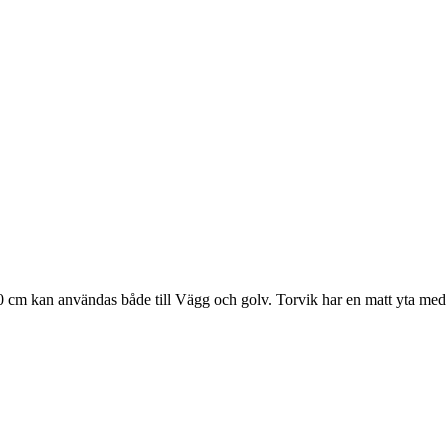
 cm kan användas både till Vägg och golv. Torvik har en matt yta med 