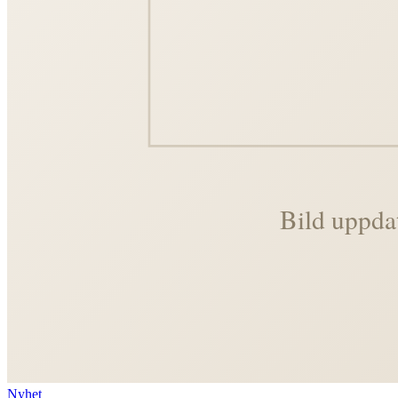
Nyhet