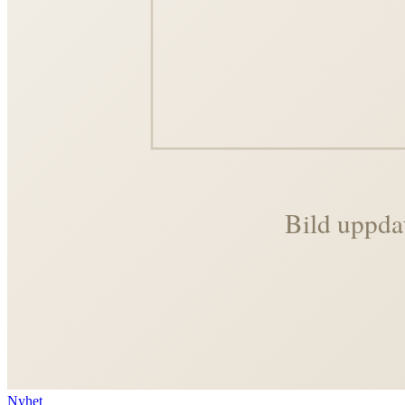
Nyhet