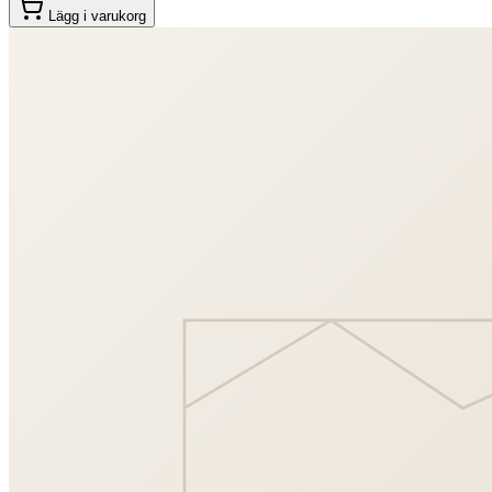
Lägg i varukorg