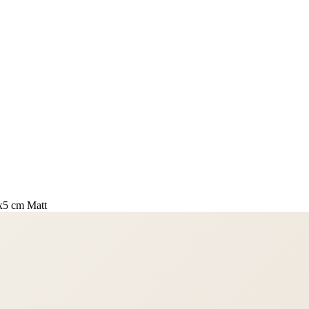
x5 cm Matt