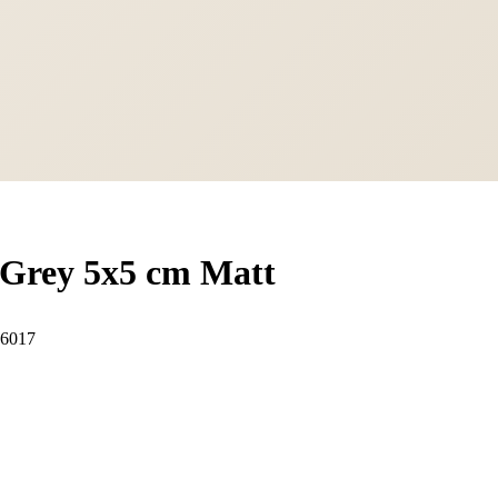
 Grey 5x5 cm Matt
6017