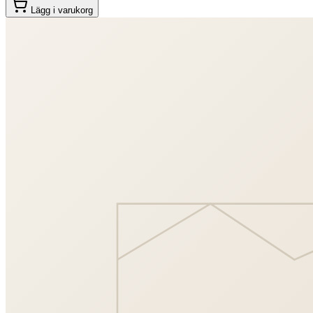
Lägg i varukorg