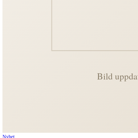
Nyhet