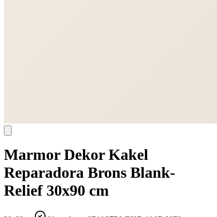
Marmor Dekor Kakel
Reparadora Brons Blank-
Relief 30x90 cm