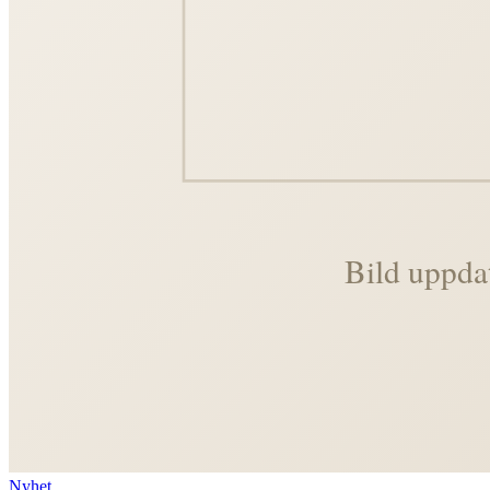
Nyhet