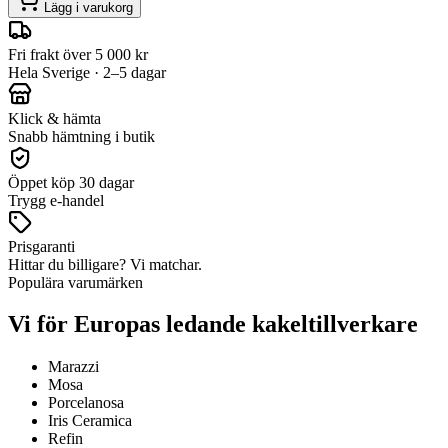
Lägg i varukorg
Fri frakt över 5 000 kr
Hela Sverige · 2–5 dagar
Klick & hämta
Snabb hämtning i butik
Öppet köp 30 dagar
Trygg e-handel
Prisgaranti
Hittar du billigare? Vi matchar.
Populära varumärken
Vi för Europas ledande kakeltillverkare
Marazzi
Mosa
Porcelanosa
Iris Ceramica
Refin