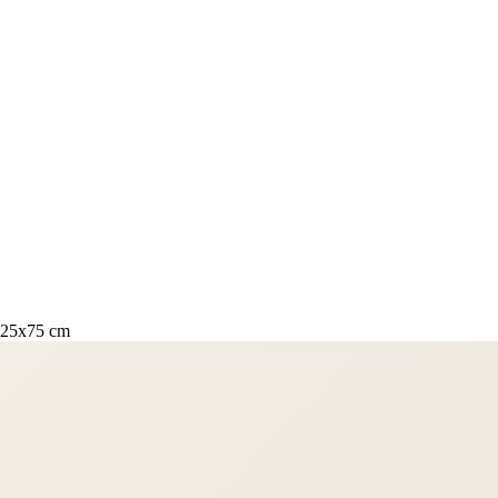
f 25x75 cm