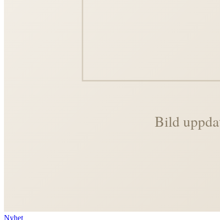
Nyhet