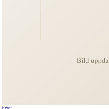
Nyhet