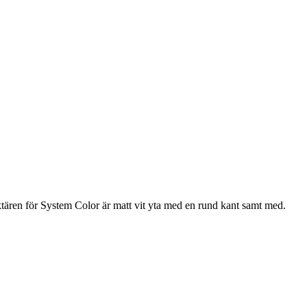
ren för System Color är matt vit yta med en rund kant samt med.