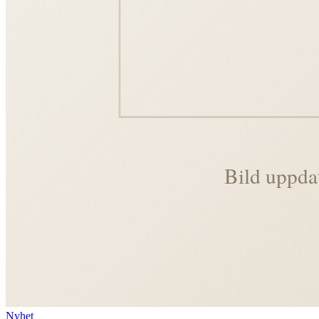
Nyhet