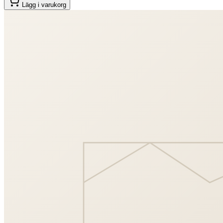
Lägg i varukorg