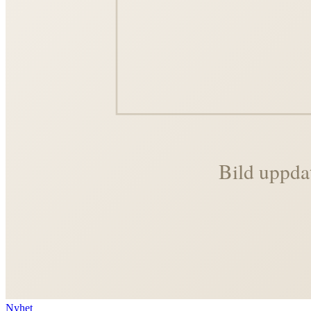
Nyhet