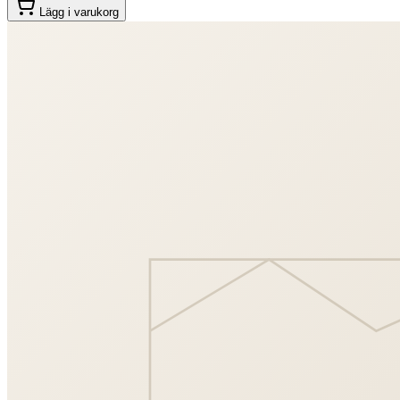
Lägg i varukorg