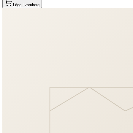
Lägg i varukorg